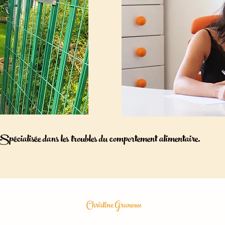
Spécialisée dans les troubles du comportement alimentaire.
Christine Granoux