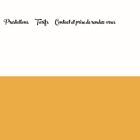
Prestations
Tarifs
Contact et prise de rendez-vous