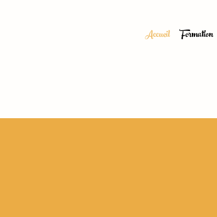
Accueil
Formation