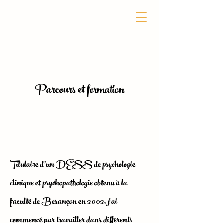
Parcours et formation
Titulaire d’un DESS de psychologie
clinique et psychopathologie obtenu à la
faculté de Besançon en 2002, j’ai
commencé par travailler dans différents